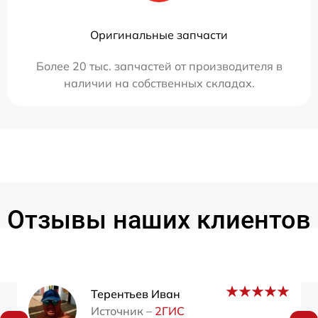
Оригинальные запчасти
Более 20 тыс. запчастей от производителя в
наличии на собственных складах.
Отзывы наших клиентов
Терентьев Иван
Источник –
2ГИС