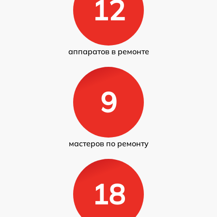
12
аппаратов в ремонте
9
мастеров по ремонту
18