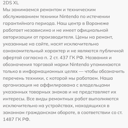
2DS XL
Мы занимаемся ремонтом и техническим
обслуживанием техники Nintendo по истечении
гарантийного периода. Наш центр в Воронеже
работает независимо и не имеет официальной
авторизации от производителя. Цены на ремонт,
указанные на сайте, носят исключительно
ознакомительный характер и не являются публичной
офертой согласно п. 2 ст. 437 ГК РФ. Названия и
обозначения торговой марки Nintendo упоминаются
только в информационных целях — чтобы обозначить
перечень техники, с которой мы работаем. Наша
организация не аффилирована с владельцами
указанных товарных знаков и не представляет их
интересы. Все виды ремонтных работ выполняются
исключительно на устройствах, находящихся в
законном гражданском обороте, в соответствии со ст.
1487 ГК РФ.