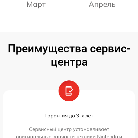
Март
Апрель
Преимущества сервис-
центра
Гарантия до 3-х лет
Сервисный центр устанавливает
оригинальные запчасти техники Nintendo и