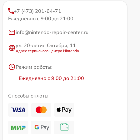
+7 (473) 201-64-71
Ежедневно с 9:00 до 21:00
info@nintendo-repair-center.ru
ул. 20-летия Октября, 11
Адрес сервисного центра Nintendo
Режим работы:
Ежедневно с 9:00 до 21:00
Способы оплаты