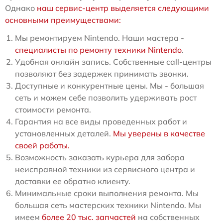
Однако
наш сервис-центр выделяется следующими
основными преимуществами:
Мы ремонтируем Nintendo. Наши мастера -
специалисты по ремонту техники Nintendo
.
Удобная онлайн запись. Собственные call-центры
позволяют без задержек принимать звонки.
Доступные и конкурентные цены. Мы - большая
сеть и можем себе позволить удерживать рост
стоимости ремонта.
Гарантия на все виды проведенных работ и
установленных деталей.
Мы уверены в качестве
своей работы.
Возможность заказать курьера для забора
неисправной техники из сервисного центра и
доставки ее обратно клиенту.
Минимальные сроки выполнения ремонта. Мы
большая сеть мастерских техники Nintendo. Мы
имеем
более 20 тыс. запчастей
на собственных