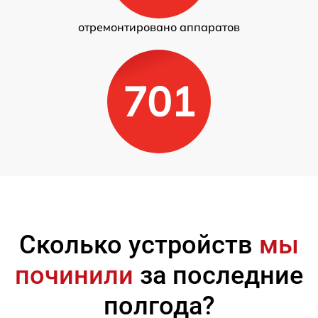
отремонтировано аппаратов
701
Сколько устройств
мы
починили
за последние
полгода?