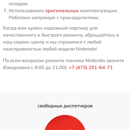
складах.
Использование
оригинальных
комплектующих.
Работаем напрямую с произодителями.
Когда вам нужен надежный партнер для
качественного и быстрого ремонта, обращайтесь в
наш сервис-центр и мы справимся с любой
неисправностью любой модели Nintendo!
По всем вопросам ремонта техники Nintendo звоните
(Ежедневно с 9:00 до 21:00):
+7 (473) 201-64-71
свободных диспетчеров