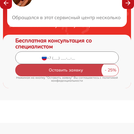
Нужна консультация?
Обращался в этот сервисный центр несколько раз,
Закажите бесплатную консультацию
Бесплатная консультация со
специалистом
Оставить заявку
Нажимая на кнопку "Оставить заявку" Вы соглашаетесь c
политикой
конфиденциальности