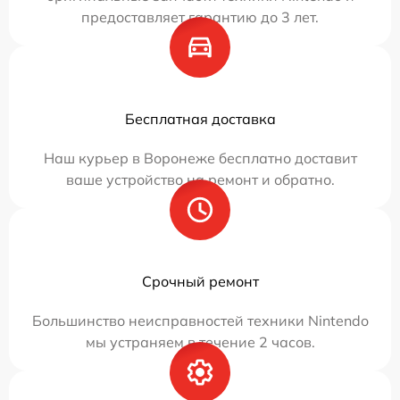
предоставляет гарантию до 3 лет.
Бесплатная доставка
Наш курьер в Воронеже бесплатно доставит
ваше устройство на ремонт и обратно.
Срочный ремонт
Большинство неисправностей техники Nintendo
мы устраняем в течение 2 часов.