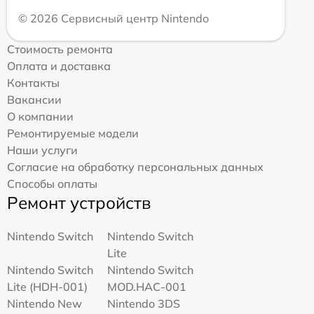
© 2026 Сервисный центр Nintendo
Стоимость ремонта
Оплата и доставка
Контакты
Вакансии
О компании
Ремонтируемые модели
Наши услуги
Согласие на обработку персональных данных
Способы оплаты
Ремонт устройств
Nintendo Switch
Nintendo Switch
Lite
Nintendo Switch
Nintendo Switch
Lite (HDH-001)
MOD.HAC-001
Nintendo New
Nintendo 3DS