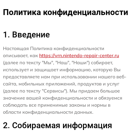
Политика конфиденциальности
1. Введение
Настоящая Политика конфиденциальности
описывает, как
https://vrn.nintendo-repair-center.ru
(далее по тексту "Мы", "Наш", "Наши") собирает,
использует и защищает информацию, которую Вы
предоставляете нам при использовании нашего веб-
сайта, мобильных приложений, продуктов и услуг
(далее по тексту "Сервисы"). Мы придаем большое
значение вашей конфиденциальности и обязуемся
соблюдать все применимые законы и нормы в
области конфиденциальности данных.
2. Собираемая информация