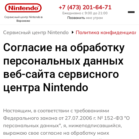
+7 (473) 201-64-71
Ежедневно с 9:00 до 21:00
Сервисный центр Nintendo
в
Позвонить
мне утром
Воронеже
Сервисный центр Nintendo
Политика конфиденциал
Согласие на обработку
персональных данных
веб-сайта сервисного
центра Nintendo
Настоящим, в соответствии с требованиями
Федерального закона от 27.07.2006 г. № 152-ФЗ "О
персональных данных", я, нижеподписавшийся,
выражаю свое согласие на обработку моих