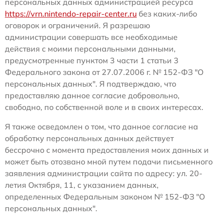
персональных данных администрацией ресурса
https://vrn.nintendo-repair-center.ru
без каких-либо
оговорок и ограничений. Я разрешаю
администрации совершать все необходимые
действия с моими персональными данными,
предусмотренные пунктом 3 части 1 статьи 3
Федерального закона от 27.07.2006 г. № 152-ФЗ "О
персональных данных". Я подтверждаю, что
предоставляю данное согласие добровольно,
свободно, по собственной воле и в своих интересах.
Я также осведомлен о том, что данное согласие на
обработку персональных данных действует
бессрочно с момента предоставления моих данных и
может быть отозвано мной путем подачи письменного
заявления администрации сайта по адресу: ул. 20-
летия Октября, 11, с указанием данных,
определенных Федеральным законом № 152-ФЗ "О
персональных данных".