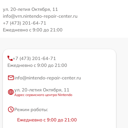
ул. 20-летия Октября, 11
info@vrn.nintendo-repair-center.ru
+7 (473) 201-64-71
Ежедневно с 9:00 до 21:00
+7 (473) 201-64-71
Ежедневно с 9:00 до 21:00
info@nintendo-repair-center.ru
ул. 20-летия Октября, 11
Адрес сервисного центра Nintendo
Режим работы:
Ежедневно с 9:00 до 21:00