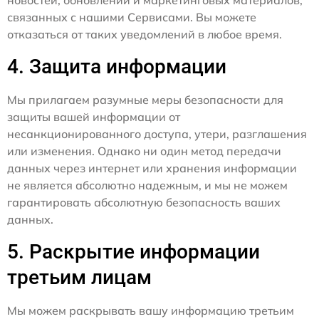
новостей, обновлений и маркетинговых материалов,
связанных с нашими Сервисами. Вы можете
отказаться от таких уведомлений в любое время.
4. Защита информации
Мы прилагаем разумные меры безопасности для
защиты вашей информации от
несанкционированного доступа, утери, разглашения
или изменения. Однако ни один метод передачи
данных через интернет или хранения информации
не является абсолютно надежным, и мы не можем
гарантировать абсолютную безопасность ваших
данных.
5. Раскрытие информации
третьим лицам
Мы можем раскрывать вашу информацию третьим