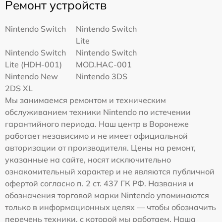
Ремонт устройств
Nintendo Switch
Nintendo Switch
Lite
Nintendo Switch
Nintendo Switch
Lite (HDH-001)
MOD.HAC-001
Nintendo New
Nintendo 3DS
2DS XL
Мы занимаемся ремонтом и техническим
обслуживанием техники Nintendo по истечении
гарантийного периода. Наш центр в Воронеже
работает независимо и не имеет официальной
авторизации от производителя. Цены на ремонт,
указанные на сайте, носят исключительно
ознакомительный характер и не являются публичной
офертой согласно п. 2 ст. 437 ГК РФ. Названия и
обозначения торговой марки Nintendo упоминаются
только в информационных целях — чтобы обозначить
перечень техники, с которой мы работаем. Наша