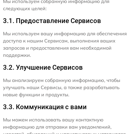
Мы используем собранную информацию для
следующих целей:
3.1. Предоставление Сервисов
Мы используем вашу информацию для обеспечения
доступа к нашим Сервисам, выполнения ваших
запросов и предоставления вам необходимой
поддержки.
3.2. Улучшение Сервисов
Мы анализируем собранную информацию, чтобы
улучшать наши Сервисы, а также разрабатывать
новые функции и продукты.
3.3. Коммуникация с вами
Мы можем использовать вашу контактную
информацию для отправки вам уведомлений,