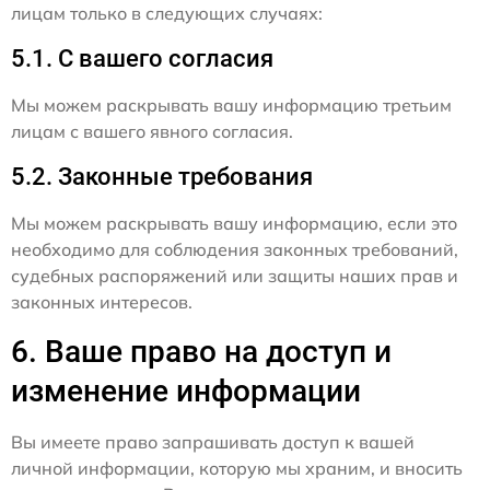
лицам только в следующих случаях:
5.1. С вашего согласия
Мы можем раскрывать вашу информацию третьим
лицам с вашего явного согласия.
5.2. Законные требования
Мы можем раскрывать вашу информацию, если это
необходимо для соблюдения законных требований,
судебных распоряжений или защиты наших прав и
законных интересов.
6. Ваше право на доступ и
изменение информации
Вы имеете право запрашивать доступ к вашей
личной информации, которую мы храним, и вносить