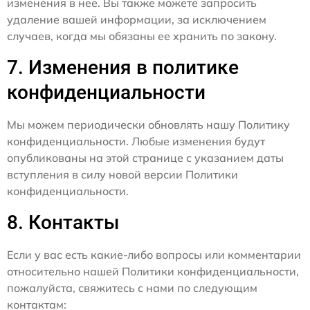
изменения в нее. Вы также можете запросить
удаление вашей информации, за исключением
случаев, когда мы обязаны ее хранить по закону.
7. Изменения в политике
конфиденциальности
Мы можем периодически обновлять нашу Политику
конфиденциальности. Любые изменения будут
опубликованы на этой странице с указанием даты
вступления в силу новой версии Политики
конфиденциальности.
8. Контакты
Если у вас есть какие-либо вопросы или комментарии
относительно нашей Политики конфиденциальности,
пожалуйста, свяжитесь с нами по следующим
контактам: