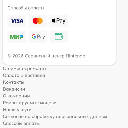
Способы оплаты
© 2026 Сервисный центр Nintendo
Стоимость ремонта
Оплата и доставка
Контакты
Вакансии
О компании
Ремонтируемые модели
Наши услуги
Согласие на обработку персональных данных
Способы оплаты