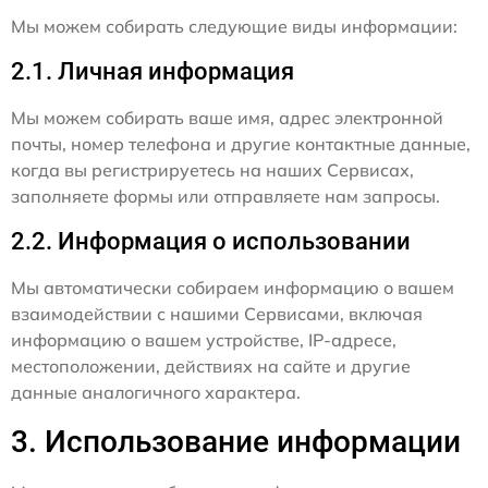
Мы можем собирать следующие виды информации:
2.1. Личная информация
Мы можем собирать ваше имя, адрес электронной
почты, номер телефона и другие контактные данные,
когда вы регистрируетесь на наших Сервисах,
заполняете формы или отправляете нам запросы.
2.2. Информация о использовании
Мы автоматически собираем информацию о вашем
взаимодействии с нашими Сервисами, включая
информацию о вашем устройстве, IP-адресе,
местоположении, действиях на сайте и другие
данные аналогичного характера.
3. Использование информации