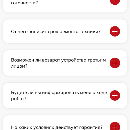
готовности?
От чего зависит срок ремонта техники?
Возможен ли возврат устройства третьим
лицом?
Будете ли вы информировать меня о ходе
работ?
На каких условиях действует гарантия?