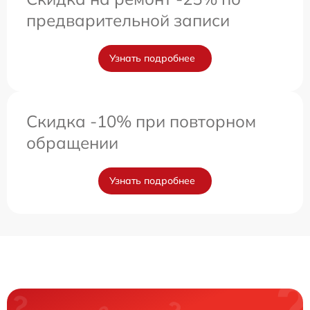
предварительной записи
Узнать подробнее
Скидка -10% при повторном
обращении
Узнать подробнее