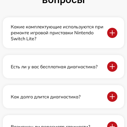
Какие комплектующие используются при
ремонте игровой приставки Nintendo
Switch Lite?
Есть ли у вас бесплатная диагностика?
Как долго длится диагностика?
Возможен ли пересмотр стоимости?