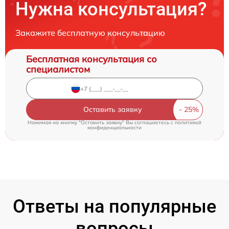
Нужна консультация?
Закажите бесплатную консультацию
Бесплатная консультация со
специалистом
Оставить заявку
Нажимая на кнопку "Оставить заявку" Вы соглашаетесь c
политикой
конфиденциальности
Ответы на популярные
вопросы