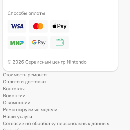
Способы оплаты
© 2026 Сервисный центр Nintendo
Стоимость ремонта
Оплата и доставка
Контакты
Вакансии
О компании
Ремонтируемые модели
Наши услуги
Согласие на обработку персональных данных