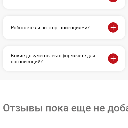
Работаете ли вы с организациями?
Какие документы вы оформляете для
организаций?
Отзывы пока еще не до