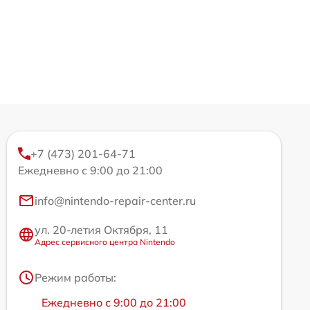
+7 (473) 201-64-71
Ежедневно с 9:00 до 21:00
info@nintendo-repair-center.ru
ул. 20-летия Октября, 11
Адрес сервисного центра Nintendo
Режим работы:
Ежедневно с 9:00 до 21:00