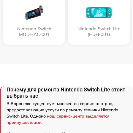
Nintendo Switch
Nintendo Switch Lite
MOD.HAC-001
(HDH-001)
Почему для ремонта Nintendo Switch Lite стоит
выбрать нас
В Воронеже существует множество сервис-центров,
предоставляющих услуги по ремонту техники Nintendo
Switch Lite. Однако
наш сервис-центр выделяется
преимуществами
.