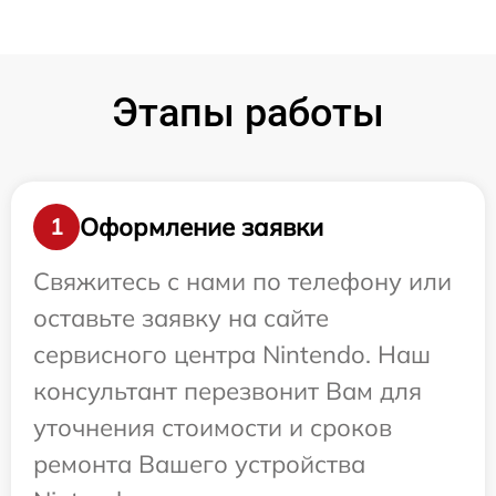
Этапы работы
Оформление заявки
1
Свяжитесь с нами по телефону или
оставьте заявку на сайте
сервисного центра Nintendo. Наш
консультант перезвонит Вам для
уточнения стоимости и сроков
ремонта Вашего устройства