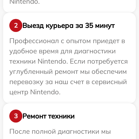
Nintendo.
Выезд курьера за 35 минут
2
Профессионал с опытом приедет в
удобное время для диагностики
техники Nintendo. Если потребуется
углубленный ремонт мы обеспечим
перевозку за наш счет в сервисный
центр Nintendo.
Ремонт техники
3
После полной диагностики мы