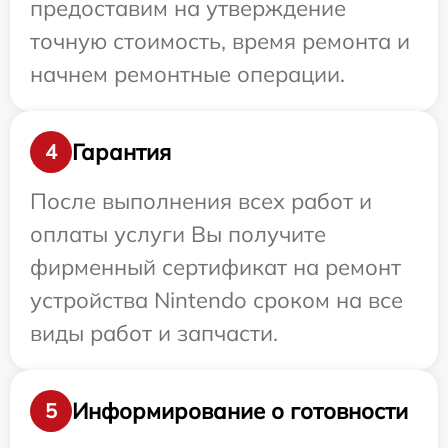
предоставим на утверждение
точную стоимость, время ремонта и
начнем ремонтные операции.
Гарантия
4
После выполнения всех работ и
оплаты услуги Вы получите
фирменный сертификат на ремонт
устройства Nintendo сроком на все
виды работ и запчасти.
Информирование о готовности
5