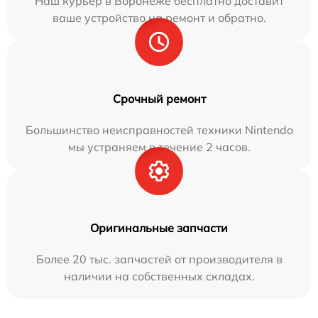
Наш курьер в Воронеже бесплатно доставит
ваше устройство на ремонт и обратно.
Срочный ремонт
Большинство неисправностей техники Nintendo
мы устраняем в течение 2 часов.
Оригинальные запчасти
Более 20 тыс. запчастей от производителя в
наличии на собственных складах.