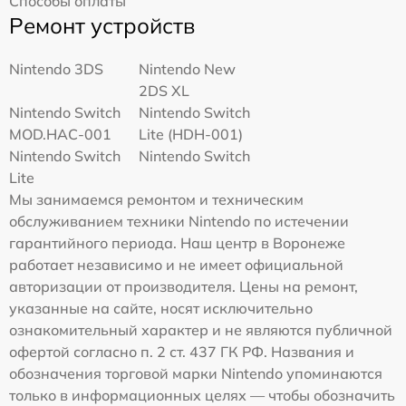
Способы оплаты
Ремонт устройств
Nintendo 3DS
Nintendo New
2DS XL
Nintendo Switch
Nintendo Switch
MOD.HAC-001
Lite (HDH-001)
Nintendo Switch
Nintendo Switch
Lite
Мы занимаемся ремонтом и техническим
обслуживанием техники Nintendo по истечении
гарантийного периода. Наш центр в Воронеже
работает независимо и не имеет официальной
авторизации от производителя. Цены на ремонт,
указанные на сайте, носят исключительно
ознакомительный характер и не являются публичной
офертой согласно п. 2 ст. 437 ГК РФ. Названия и
обозначения торговой марки Nintendo упоминаются
только в информационных целях — чтобы обозначить