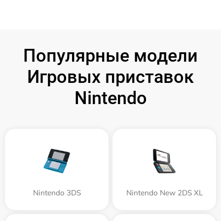
Популярные модели
Игровых приставок
Nintendo
Nintendo 3DS
Nintendo New 2DS XL