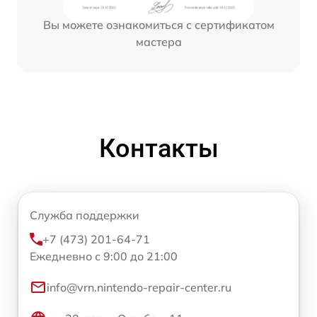
Вы можете ознакомиться с сертификатом
мастера
Контакты
Служба поддержки
+7 (473) 201-64-71
Ежедневно с 9:00 до 21:00
info@vrn.nintendo-repair-center.ru