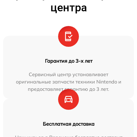
центра
Гарантия до 3-х лет
Сервисный центр устанавливает
оригинальные запчасти техники Nintendo и
предоставляет гарантию до 3 лет.
Бесплатная доставка