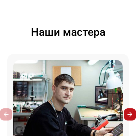
Наши мастера