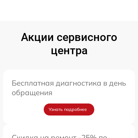
Акции сервисного
центра
Бесплатная диагностика в день
обращения
Узнать подробнее
Скидка на ремонт -25% по