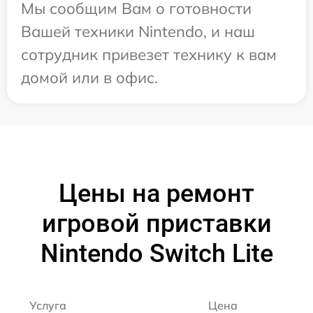
Мы сообщим Вам о готовности
Вашей техники Nintendo, и наш
сотрудник привезет технику к вам
домой или в офис.
Цены на ремонт
игровой приставки
Nintendo Switch Lite
Услуга
Цена