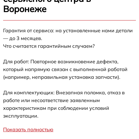
Воронеже
Гарантия от сервиса: на установленные нами детали
— до 3 месяцев.
Что считается гарантийным случаем?
Для работ: Повторное возникновение дефекта,
который напрямую связан с выполненной работой
(например, неправильная установка запчасти).
Для комплектующих: Внезапная поломка, отказ в
работе или несоответствие заявленным
характеристикам при соблюдении условий
эксплуатации.
Показать полностью