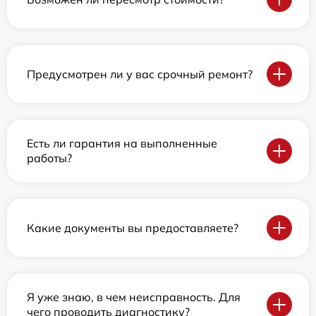
Предусмотрен ли у вас срочный ремонт?
Есть ли гарантия на выполненные
работы?
Какие документы вы предоставляете?
Я уже знаю, в чем неисправность. Для
чего проводить диагностику?