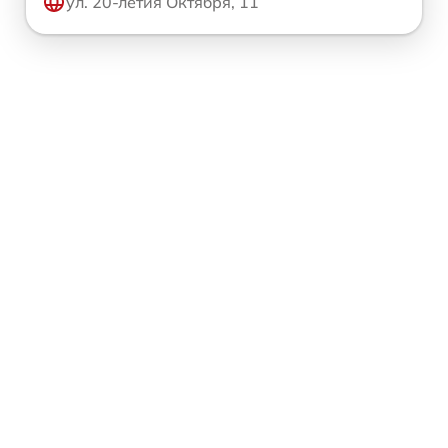
ул. 20-летия Октября, 11