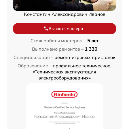
Константин Александрович Иванов
Вызвать мастера
Стаж работы мастером –
5 лет
Выполнено ремонтов –
1 330
Специализация –
ремонт игровых приставок
Образование –
профильное техническое,
«Техническая эксплуатация
электрооборудования»