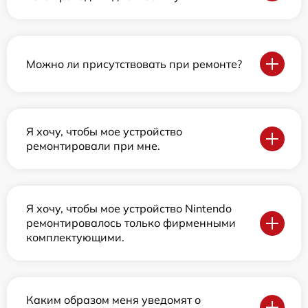
Можно ли присутствовать при ремонте?
Я хочу, чтобы мое устройство
ремонтировали при мне.
Я хочу, чтобы мое устройство Nintendo
ремонтировалось только фирменными
комплектующими.
Каким образом меня уведомят о